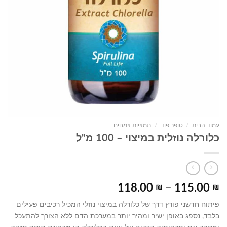
עמוד הבית
/
סופר פוד
/
תמציות צמחים
כלורלה נוזלית במיצוי – 100 מ"ל
טווח
118.00
₪
–
115.00
₪
מחירים:
פיתוח חדשני פורץ דרך של כלורלה במיצוי נוזלי המכיל רכיבים פעילים
בלבד, נספג באופן ישיר ומהיר יותר במערכת הדם ללא הצורך להתעכל
עד