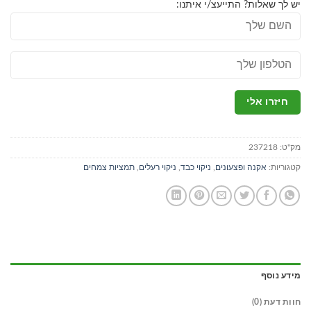
יש לך שאלות? התייעצ/י איתנו:
מק"ט:
237218
קטגוריות:
אקנה ופצעונים
,
ניקוי כבד
,
ניקוי רעלים
,
תמציות צמחים
מידע נוסף
חוות דעת (0)