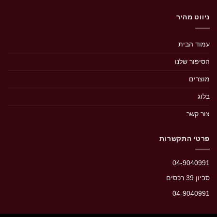
ניווט מהיר
עמוד הבית
הסיפור שלנו
מוצרים
בלוג
צור קשר
פרטי התקשרות
04-9040991
סביון 39 רכסים‭
04-9040991