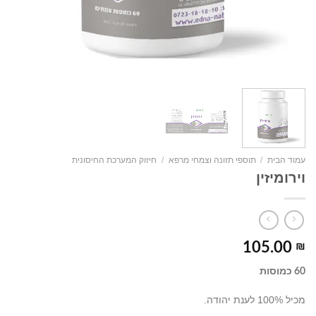
עמוד הבית
/
תוספי תזונה וצמחי מרפא
/
חיזוק המערכת החיסונית
וירומיזין
105.00
₪
60 כמוסות
מכיל 100% לענת יהודה.