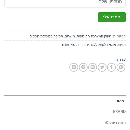
קטגוריות:
חיזוק המערכת החיסונית
,
מוצרים
,
תמיכה במערכת העיכול
תגיות:
אנטי-דלקתי
,
לענה יהודה
,
תוסף תזונה
עדנה
תיאור
BRAND
חוות דעת (0)