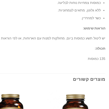
כמוסות צמחיות נוחות לבליעה.
ללא גלוטן, מתאים לצמחוניות.
כשר למהדרין.
הוראות שימוש:
יש ליטול תשע כמוסות ביום, מחולקות למנות עם הארוחות, או לפי הוראות 
תכולה:
135 כמוסות
מוצרים קשורים