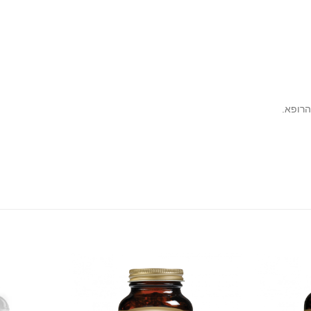
הרופא.