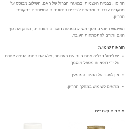
החיסון, בבניית העצמות ובמאגרי הברזל של האם. השילוב מבוסס על
מחקרים עדכניים ומתאים לצרכים התזונתיים המשתנים בתקופת
ההריון.
השימוש היומי בתוסף מסייע במניעת חוסרים תזונתיים, מחזק את גוף
האם ותורם להתפתחות העובר.
הוראות שימוש:
יש ליטול טבליה אחת ביום עם הארוחה, אלא אם ניתנה הנחיה אחרת
על ידי רופא או מטפל מוסמך.
אין לעבור על המינון המומלץ.
מתאים לשימוש במהלך ההריון.
מוצרים קשורים