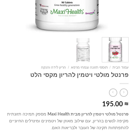
עמוד הבית
/
תוספי תזונה וצמחי מרפא
/
הריון לידה והנקה
פרנטל מולטי ויטמין להריון מקסי הלט
195.00
₪
מספק תמיכה תזונתית
פרנטל מולטי ויטמין להריון מבית Maxi Health
מקיפה לנשים בהריון, עם שילוב מאוזן של ויטמינים ומינרלים החיוניים
להתפתחות תקינה של העובר ולבריאות האם.