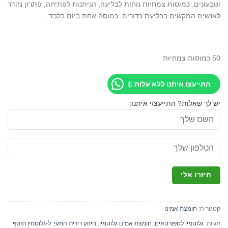
וטבעונים. כמוסות צמחיות נוחות לבליעה, הניתנות לפתיחה, פתרון נהדר
לאנשים המקשים בבליעת כדורים. כמוסה אחת ביום בלבד.
50 כמוסות צמחיות
התייעצו איתנו ללא עלות :)
יש לך שאלות? התייעצ/י איתנו:
קטגוריה:
חומצת אמינו
תגיות:
גלוטמין לספורטאים
,
חומצת אמינו גלוטמין
,
חיזוק רירית המעי
,
ל-גלוטמין תוסף