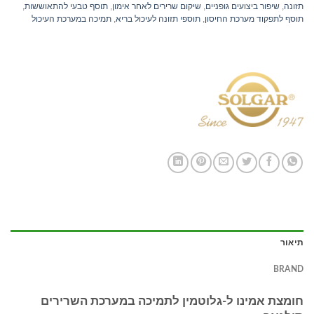
תזונה
,
שיפור ביצועים גופניים
,
שיקום שרירים לאחר אימון
,
תוסף טבעי להתאוששות
,
תוסף לתפקוד מערכת החיסון
,
תוספי תזונה לעיכול בריא
,
תמיכה במערכת העיכול
תיאור
BRAND
חומצת אמינו ל-גלוטמין לתמיכה במערכת השרירים