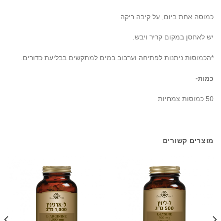
כמוסה אחת ביום, על קיבה ריקה.
יש לאחסן במקום קריר ויבש.
*הכמוסות ניתנות לפתיחה וערבוב במים למתקשים בבליעת כדורים.
כמות-
50 כמוסות צמחיות
מוצרים קשורים