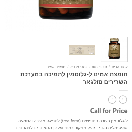
עמוד הבית
/
תוספי תזונה וצמחי מרפא
/
חומצת אמינו
חומצת אמינו ל-גלוטמין לתמיכה במערכת
השרירים סולגאר
Call for Price
ל-גלוטמין בצורה החופשית (free form) לספיגה מהירה והטמעה
אופטימלית בגוף. מופק ממקור צמחי ועל כן מתאים גם לצמחונים