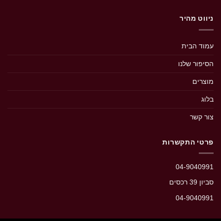
ניווט מהיר
עמוד הבית
הסיפור שלנו
מוצרים
בלוג
צור קשר
פרטי התקשרות
04-9040991
סביון 39 רכסים‭
04-9040991