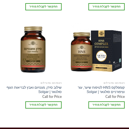
התקשר לקבלת מחיר
התקשר לקבלת מחיר
ויטמינים ומינרלים
ויטמינים ומינרלים
קומפלקס HNS לטיפוח שיער, עור
שילוב סידן, מגנזיום ואבץ לבריאות הגוף
וציפורניים סולגאר | Solgar
סולגאר | Solgar
Call for Price
Call for Price
התקשר לקבלת מחיר
התקשר לקבלת מחיר