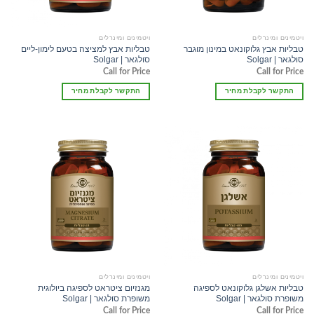
ויטמינים ומינרלים
ויטמינים ומינרלים
טבליות אבץ גלוקונאט במינון מוגבר​
טבליות אבץ למציצה בטעם לימון-ליים
סולגאר | Solgar
סולגאר | Solgar
Call for Price
Call for Price
התקשר לקבלת מחיר
התקשר לקבלת מחיר
ויטמינים ומינרלים
ויטמינים ומינרלים
טבליות אשלגן גלוקונאט לספיגה
מגנזיום ציטראט לספיגה ביולוגית
משופרת סולגאר | Solgar
משופרת סולגאר | Solgar
Call for Price
Call for Price