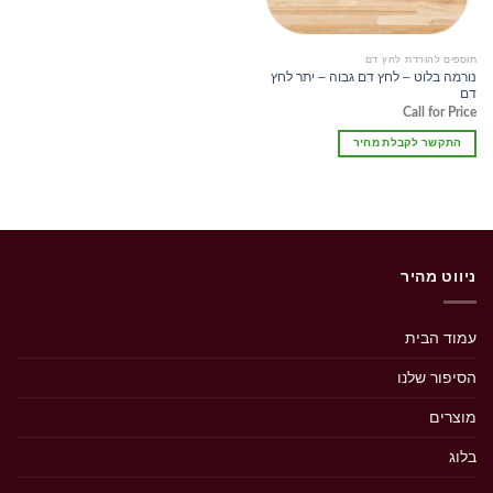
תוספים להורדת לחץ דם
נורמה בלוט – לחץ דם גבוה – יתר לחץ
דם
Call for Price
התקשר לקבלת מחיר
ניווט מהיר
עמוד הבית
הסיפור שלנו
מוצרים
בלוג