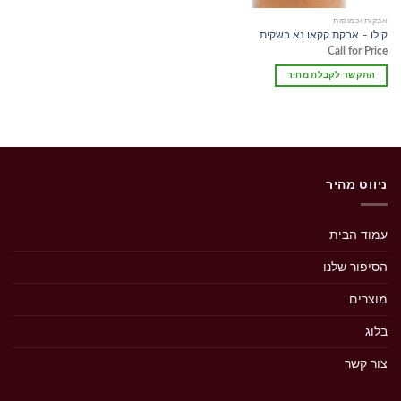
אבקות וכמוסות
קילו – אבקת קקאו נא בשקית
Call for Price
התקשר לקבלת מחיר
ניווט מהיר
עמוד הבית
הסיפור שלנו
מוצרים
בלוג
צור קשר