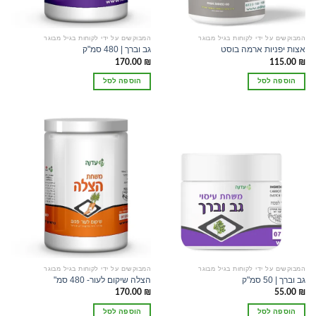
המבוקשים על ידי לקוחות בגיל מבוגר
המבוקשים על ידי לקוחות בגיל מבוגר
אצות יפניות ארמה בוסט
גב וברך | 480 סמ"ק
170.00
₪
115.00
₪
הוספה לסל
הוספה לסל
המבוקשים על ידי לקוחות בגיל מבוגר
המבוקשים על ידי לקוחות בגיל מבוגר
גב וברך | 50 סמ"ק
הצלה שיקום לעור- 480 סמ"
170.00
₪
55.00
₪
הוספה לסל
הוספה לסל