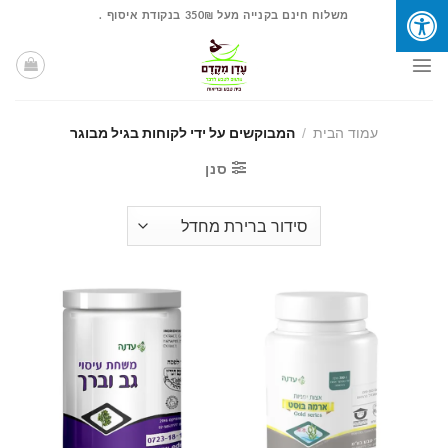
Ski
משלוח חינם בקנייה מעל 350₪ בנקודת איסוף .
t
conten
עמוד הבית
/
המבוקשים על ידי לקוחות בגיל מבוגר
סנן