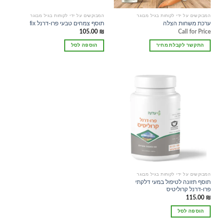
המבוקשים על ידי לקוחות בגיל מבוגר
המבוקשים על ידי לקוחות בגיל מבוגר
ערכת משחות הצלה
תוסף צמחים טבעי פרו-דרנל fix
105.00
₪
Call for Price
התקשר לקבלת מחיר
הוספה לסל
המבוקשים על ידי לקוחות בגיל מבוגר
תוסף תזונה לטיפול במעי דלקתי
פרו-דרנל קרוליטיס
115.00
₪
הוספה לסל