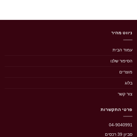
ניווט מהיר
עמוד הבית
הסיפור שלנו
מוצרים
בלוג
צור קשר
פרטי התקשרות
04-9040991
סביון 39 רכסים‭