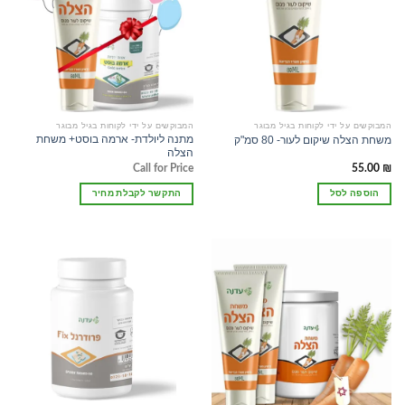
המבוקשים על ידי לקוחות בגיל מבוגר
המבוקשים על ידי לקוחות בגיל מבוגר
מתנה ליולדת- ארמה בוסט+ משחת
משחת הצלה שיקום לעור- 80 סמ"ק
הצלה
Call for Price
55.00
₪
הוספה לסל
התקשר לקבלת מחיר