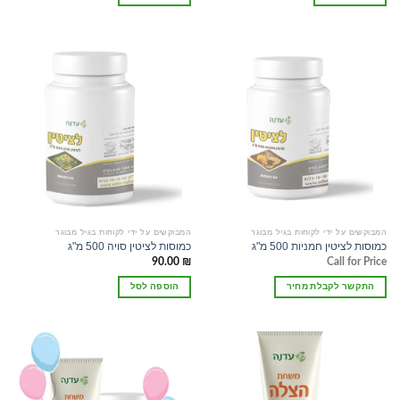
המבוקשים על ידי לקוחות בגיל מבוגר
המבוקשים על ידי לקוחות בגיל מבוגר
כמוסות לציטין חמניות 500 מ"ג
כמוסות לציטין סויה 500 מ"ג
90.00
₪
Call for Price
התקשר לקבלת מחיר
הוספה לסל