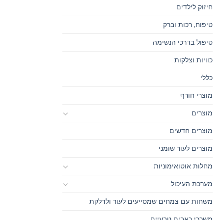
חיזוק לילדים
טיפוח, רכות וברק
טיפול בדרכי הנשימה
כוויות וצלקות
כללי
מוצרי חורף
מוצרים
מוצרים חדשים
מוצרים לעור שומני
מחלות אוטואימוניות
מערכת העיכול
משחות עם צמחים שמסייעים לעור ולדלקת
משככי כאבים טבעיים