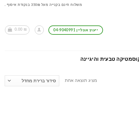
משלוח חינם בקנייה מעל 350₪ בנקודת איסוף .
0.00
₪
ייעוץ אונליין 04-9040991
וסמטיקה טבעית והיגיינה
מציג תוצאה אחת