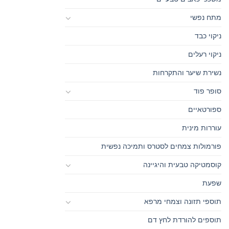
מתח נפשי
ניקוי כבד
ניקוי רעלים
נשירת שיער והתקרחות
סופר פוד
ספורטאיים
עוררות מינית
פורמולות צמחים לסטרס ותמיכה נפשית
קוסמטיקה טבעית והיגיינה
שפעת
תוספי תזונה וצמחי מרפא
תוספים להורדת לחץ דם