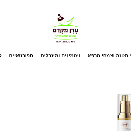
 תזונה וצמחי מרפא
ויטמינים ומינרלים
ספורטאיים
ק