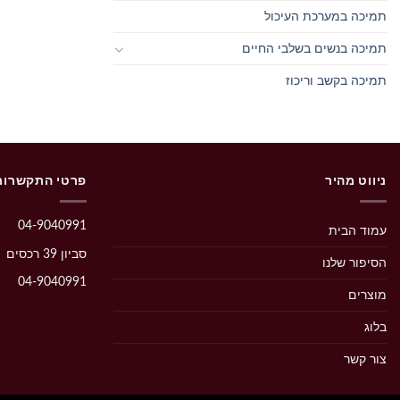
תמיכה במערכת העיכול
תמיכה בנשים בשלבי החיים
תמיכה בקשב וריכוז
ניווט מהיר
פרטי התקשרות
04-9040991
עמוד הבית
סביון 39 רכסים‭
הסיפור שלנו
04-9040991
מוצרים
בלוג
צור קשר